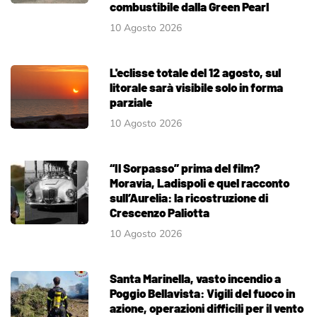
combustibile dalla Green Pearl
10 Agosto 2026
L'eclisse totale del 12 agosto, sul
litorale sarà visibile solo in forma
parziale
10 Agosto 2026
“Il Sorpasso” prima del film?
Moravia, Ladispoli e quel racconto
sull’Aurelia: la ricostruzione di
Crescenzo Paliotta
10 Agosto 2026
Santa Marinella, vasto incendio a
Poggio Bellavista: Vigili del fuoco in
azione, operazioni difficili per il vento