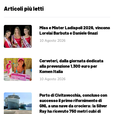
Articoli più letti
Miss e Mister Ladispoli 2026, vincono
Lorelai Barbuta e Daniele Gnazi
10 Agosto 2026
Cerveteri, dalla giornata dedicata
alla prevenzione 1.300 euro per
Komen Italia
10 Agosto 2026
Porto di Civitavecchia, concluso con
successo il primo rifornimento di
GNL a una nave da crociera: la Silver
Ray ha ricevuto 750 metri cubi di