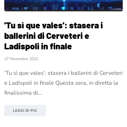
'Tu sì que vales': stasera i
ballerini di Cerveteri e
Ladispoli in finale
27 Novembre 2021
‘Tu sì que vales’: stasera i ballerini di Cerveteri
e Ladispoli in finale Questa sera, in diretta la
finalissima di…
LEGGI DI PIÙ