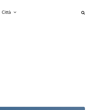
Città