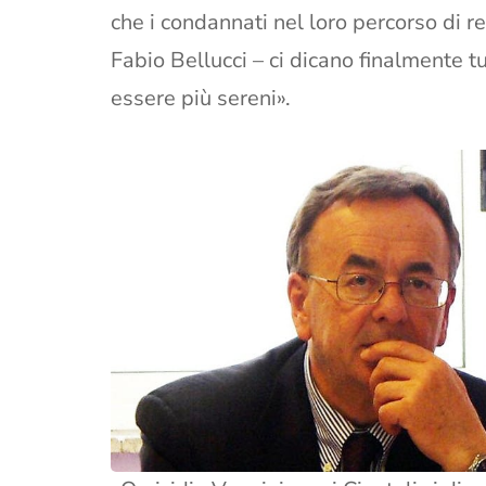
che i condannati nel loro percorso di 
Fabio Bellucci – ci dicano finalmente tu
essere più sereni».