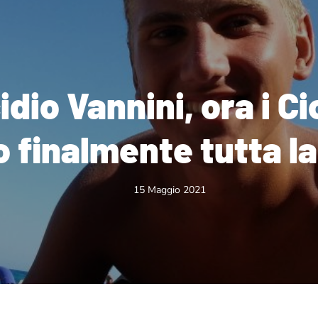
dio Vannini, ora i Cio
 finalmente tutta la
15 Maggio 2021