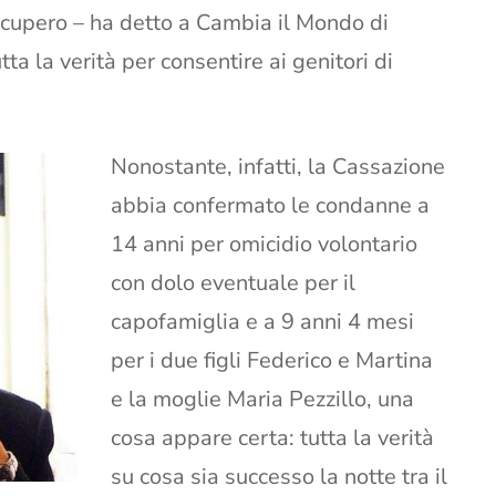
recupero – ha detto a Cambia il Mondo di
tta la verità per consentire ai genitori di
Nonostante, infatti, la Cassazione
abbia confermato le condanne a
14 anni per omicidio volontario
con dolo eventuale per il
capofamiglia e a 9 anni 4 mesi
per i due figli Federico e Martina
e la moglie Maria Pezzillo, una
cosa appare certa: tutta la verità
su cosa sia successo la notte tra il