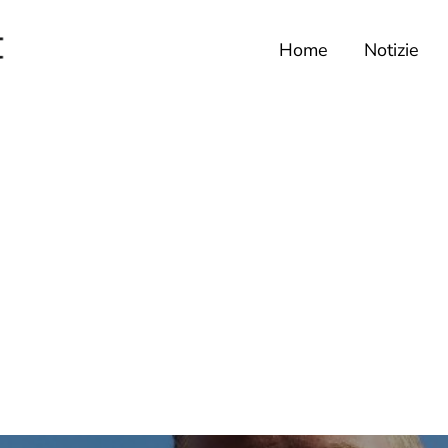
Home
Notizie