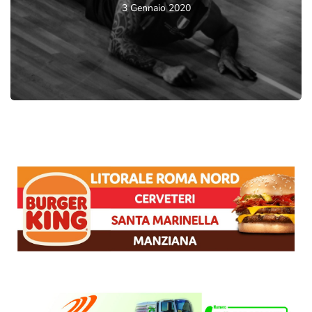
3 Gennaio 2020