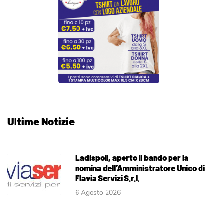
Ultime Notizie
Ladispoli, aperto il bando per la
nomina dell’Amministratore Unico di
Flavia Servizi S.r.l.
6 Agosto 2026