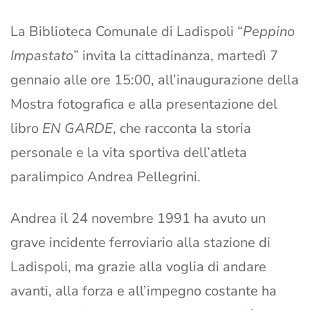
La Biblioteca Comunale di Ladispoli “
Peppino
Impastato
” invita la cittadinanza, martedì 7
gennaio alle ore 15:00, all’inaugurazione della
Mostra fotografica e alla presentazione del
libro
EN GARDE
, che racconta la storia
personale e la vita sportiva dell’atleta
paralimpico Andrea Pellegrini.
Andrea il 24 novembre 1991 ha avuto un
grave incidente ferroviario alla stazione di
Ladispoli, ma grazie alla voglia di andare
avanti, alla forza e all’impegno costante ha