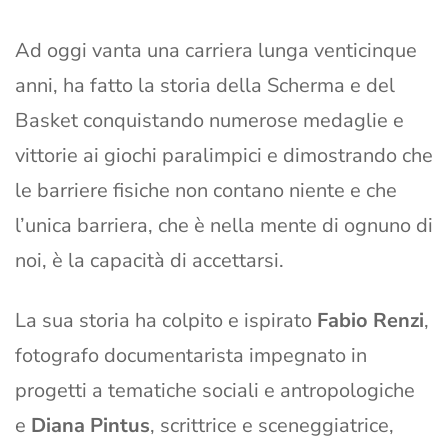
Ad oggi vanta una carriera lunga venticinque
anni, ha fatto la storia della Scherma e del
Basket conquistando numerose medaglie e
vittorie ai giochi paralimpici e dimostrando che
le barriere fisiche non contano niente e che
l’unica barriera, che è nella mente di ognuno di
noi, è la capacità di accettarsi.
La sua storia ha colpito e ispirato
Fabio Renzi
,
fotografo documentarista impegnato in
progetti a tematiche sociali e antropologiche
e
Diana Pintus
, scrittrice e sceneggiatrice,