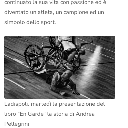
continuato la sua vita con passione ed è
diventato un atleta, un campione ed un
simbolo dello sport.
Ladispoli, martedì la presentazione del
libro “En Garde” la storia di Andrea
Pellegrini