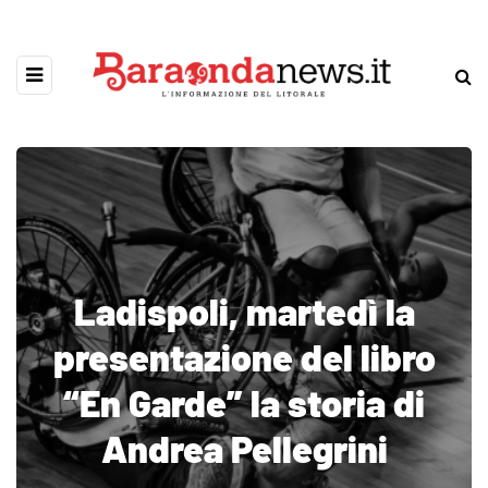
Ladispoli, martedì la
presentazione del libro
“En Garde” la storia di
Andrea Pellegrini