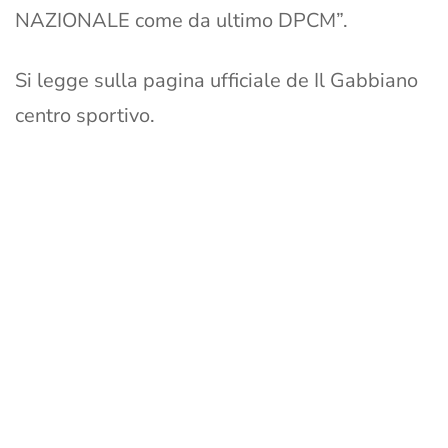
NAZIONALE come da ultimo DPCM”.
Si legge sulla pagina ufficiale de Il Gabbiano
centro sportivo.