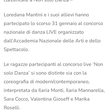
Loredana Mantini e i suoi allievi hanno
partecipato lo scorso 31 gennaio al concorso
nazionale di danza LIVE organizzato
dall’Accademia Nazionale delle Arti e dello
Spettacolo.
Le ragazze partecipanti al concorso live ‘Non
solo Danza’ si sono distinte sia con la
coreografia di modern/contemporaneo,
interpretata da Ilaria Monti, Ilaria Mannarella,
Sara Cocco, Valentina Gioseff e Marika
Roselli.