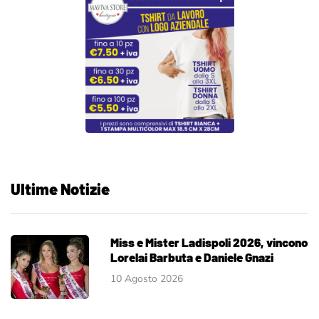
Ultime Notizie
Miss e Mister Ladispoli 2026, vincono
Lorelai Barbuta e Daniele Gnazi
10 Agosto 2026