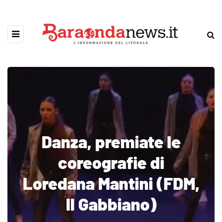
Danza, premiate le
coreografie di
Loredana Mantini (FDM,
Il Gabbiano)