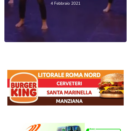
4 Febbraio 2021