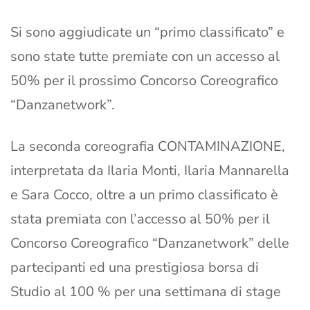
Si sono aggiudicate un “primo classificato” e
sono state tutte premiate con un accesso al
50% per il prossimo Concorso Coreografico
“Danzanetwork”.
La seconda coreografia CONTAMINAZIONE,
interpretata da Ilaria Monti, Ilaria Mannarella
e Sara Cocco, oltre a un primo classificato è
stata premiata con l’accesso al 50% per il
Concorso Coreografico “Danzanetwork” delle
partecipanti ed una prestigiosa borsa di
Studio al 100 % per una settimana di stage