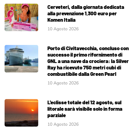
Cerveteri, dalla giornata dedicata
alla prevenzione 1.300 euro per
Komen Italia
10 Agosto 2026
Porto di Civitavecchia, concluso con
successo il primo rifornimento di
GNL a una nave da crociera: la Silver
Ray ha ricevuto 750 metri cubi di
combustibile dalla Green Pearl
10 Agosto 2026
L'eclisse totale del 12 agosto, sul
litorale sarà visibile solo in forma
parziale
10 Agosto 2026