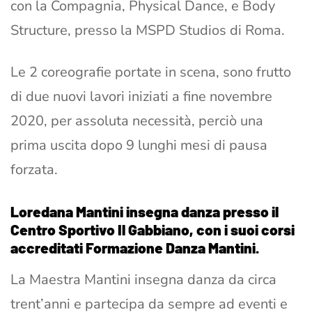
con la Compagnia, Physical Dance, e Body
Structure, presso la MSPD Studios di Roma.
Le 2 coreografie portate in scena, sono frutto
di due nuovi lavori iniziati a fine novembre
2020, per assoluta necessità, perciò una
prima uscita dopo 9 lunghi mesi di pausa
forzata.
Loredana Mantini insegna danza presso il
Centro Sportivo Il Gabbiano, con i suoi corsi
accreditati Formazione Danza Mantini.
La Maestra Mantini insegna danza da circa
trent’anni e partecipa da sempre ad eventi e