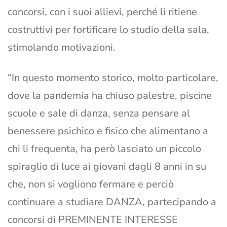
concorsi, con i suoi allievi, perché li ritiene
costruttivi per fortificare lo studio della sala,
stimolando motivazioni.
“In questo momento storico, molto particolare,
dove la pandemia ha chiuso palestre, piscine
scuole e sale di danza, senza pensare al
benessere psichico e fisico che alimentano a
chi li frequenta, ha però lasciato un piccolo
spiraglio di luce ai giovani dagli 8 anni in su
che, non si vogliono fermare e perciò
continuare a studiare DANZA, partecipando a
concorsi di PREMINENTE INTERESSE