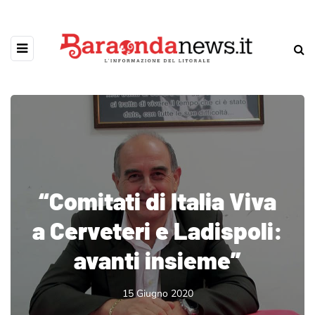
“Comitati di Italia Viva
a Cerveteri e Ladispoli:
avanti insieme”
15 Giugno 2020