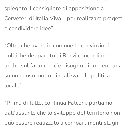
spiegato il consigliere di opposizione a
Cerveteri di Italia Viva – per realizzare progetti
e condividere idee”.
“Oltre che avere in comune le convinzioni
politiche del partito di Renzi concordiamo
anche sul fatto che c’è bisogno di concentrarsi
su un nuovo modo di realizzare la politica
locale”.
“Prima di tutto, continua Falconi, partiamo
dall’assunto che lo sviluppo del territorio non
può essere realizzato a compartimenti stagni