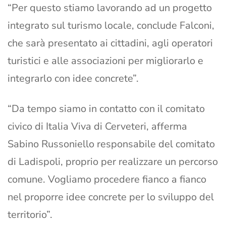
“Per questo stiamo lavorando ad un progetto
integrato sul turismo locale, conclude Falconi,
che sarà presentato ai cittadini, agli operatori
turistici e alle associazioni per migliorarlo e
integrarlo con idee concrete”.
“Da tempo siamo in contatto con il comitato
civico di Italia Viva di Cerveteri, afferma
Sabino Russoniello responsabile del comitato
di Ladispoli, proprio per realizzare un percorso
comune. Vogliamo procedere fianco a fianco
nel proporre idee concrete per lo sviluppo del
territorio”.