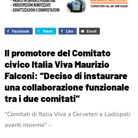
Facebook
Tweet
Like
Email
Il promotore del Comitato
civico Italia Viva Maurizio
Falconi: “Deciso di instaurare
una collaborazione funzionale
tra i due comitati”
“Comitati di Italia Viva a Cerveteri e Ladispoli:
avanti insieme” –