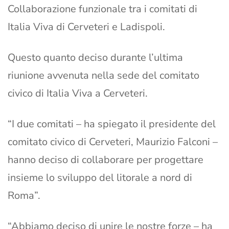
Collaborazione funzionale tra i comitati di
Italia Viva di Cerveteri e Ladispoli.
Questo quanto deciso durante l’ultima
riunione avvenuta nella sede del comitato
civico di Italia Viva a Cerveteri.
“I due comitati – ha spiegato il presidente del
comitato civico di Cerveteri, Maurizio Falconi –
hanno deciso di collaborare per progettare
insieme lo sviluppo del litorale a nord di
Roma”.
“Abbiamo deciso di unire le nostre forze – ha