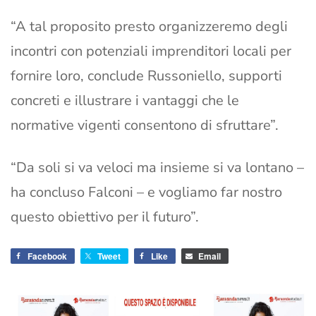
“A tal proposito presto organizzeremo degli
incontri con potenziali imprenditori locali per
fornire loro, conclude Russoniello, supporti
concreti e illustrare i vantaggi che le
normative vigenti consentono di sfruttare”.
“Da soli si va veloci ma insieme si va lontano –
ha concluso Falconi – e vogliamo far nostro
questo obiettivo per il futuro”.
Facebook
Tweet
Like
Email