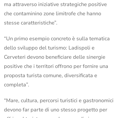
ma attraverso iniziative strategiche positive
che contaminino zone limitrofe che hanno
stesse caratteristiche”.
“Un primo esempio concreto è sulla tematica
dello sviluppo del turismo: Ladispoli e
Cerveteri devono beneficiare delle sinergie
positive che i territori offrono per fornire una
proposta turista comune, diversificata e
completa”.
“Mare, cultura, percorsi turistici e gastronomici
devono far parte di uno stesso progetto per