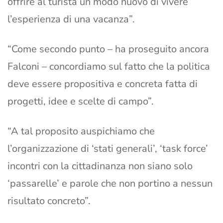
offrire al turista un modo nuovo di vivere
l’esperienza di una vacanza”.
“Come secondo punto – ha proseguito ancora
Falconi – concordiamo sul fatto che la politica
deve essere propositiva e concreta fatta di
progetti, idee e scelte di campo”.
“A tal proposito auspichiamo che
l’organizzazione di ‘stati generali’, ‘task force’
incontri con la cittadinanza non siano solo
‘passarelle’ e parole che non portino a nessun
risultato concreto”.