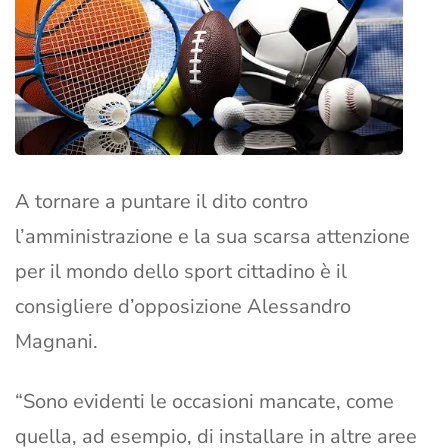
A tornare a puntare il dito contro
l’amministrazione e la sua scarsa attenzione
per il mondo dello sport cittadino è il
consigliere d’opposizione Alessandro
Magnani.
“Sono evidenti le occasioni mancate, come
quella, ad esempio, di installare in altre aree