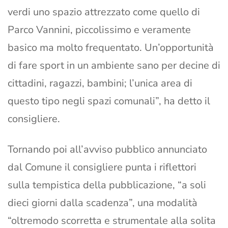
verdi uno spazio attrezzato come quello di
Parco Vannini, piccolissimo e veramente
basico ma molto frequentato. Un’opportunità
di fare sport in un ambiente sano per decine di
cittadini, ragazzi, bambini; l’unica area di
questo tipo negli spazi comunali”, ha detto il
consigliere.
Tornando poi all’avviso pubblico annunciato
dal Comune il consigliere punta i riflettori
sulla tempistica della pubblicazione, “a soli
dieci giorni dalla scadenza”, una modalità
“oltremodo scorretta e strumentale alla solita