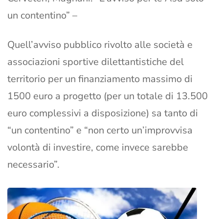
un contentino” –
Quell’avviso pubblico rivolto alle società e
associazioni sportive dilettantistiche del
territorio per un finanziamento massimo di
1500 euro a progetto (per un totale di 13.500
euro complessivi a disposizione) sa tanto di
“un contentino” e “non certo un’improvvisa
volontà di investire, come invece sarebbe
necessario”.