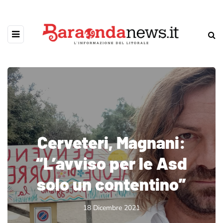
Cerveteri, Magnani:
“L’avviso per le Asd
solo un contentino”
18 Dicembre 2021