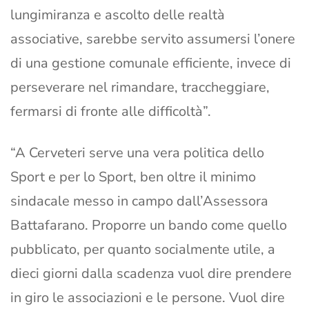
lungimiranza e ascolto delle realtà
associative, sarebbe servito assumersi l’onere
di una gestione comunale efficiente, invece di
perseverare nel rimandare, traccheggiare,
fermarsi di fronte alle difficoltà”.
“A Cerveteri serve una vera politica dello
Sport e per lo Sport, ben oltre il minimo
sindacale messo in campo dall’Assessora
Battafarano. Proporre un bando come quello
pubblicato, per quanto socialmente utile, a
dieci giorni dalla scadenza vuol dire prendere
in giro le associazioni e le persone. Vuol dire