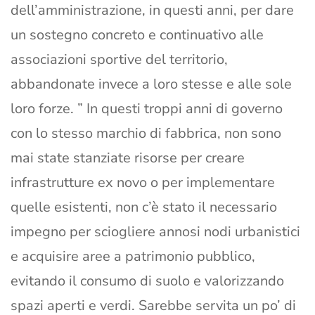
dell’amministrazione, in questi anni, per dare
un sostegno concreto e continuativo alle
associazioni sportive del territorio,
abbandonate invece a loro stesse e alle sole
loro forze. ” In questi troppi anni di governo
con lo stesso marchio di fabbrica, non sono
mai state stanziate risorse per creare
infrastrutture ex novo o per implementare
quelle esistenti, non c’è stato il necessario
impegno per sciogliere annosi nodi urbanistici
e acquisire aree a patrimonio pubblico,
evitando il consumo di suolo e valorizzando
spazi aperti e verdi. Sarebbe servita un po’ di