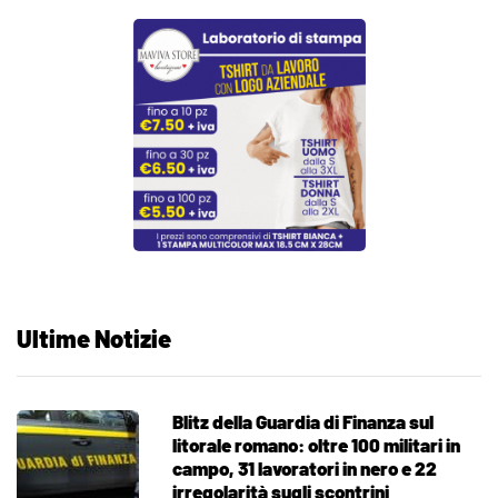
Ultime Notizie
Blitz della Guardia di Finanza sul
litorale romano: oltre 100 militari in
campo, 31 lavoratori in nero e 22
irregolarità sugli scontrini