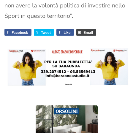
non avere la volontà politica di investire nello
Sport in questo territorio”.
Facebook
Tweet
Like
Email