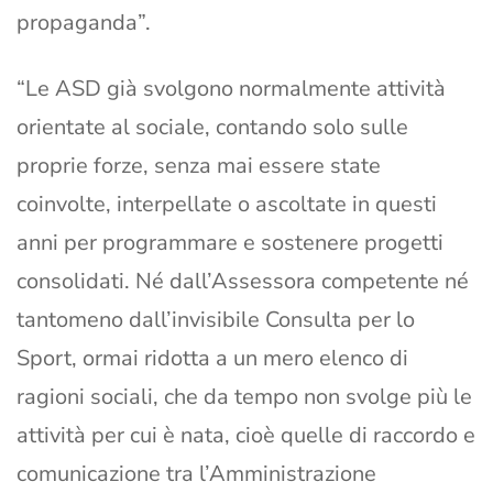
propaganda”.
“Le ASD già svolgono normalmente attività
orientate al sociale, contando solo sulle
proprie forze, senza mai essere state
coinvolte, interpellate o ascoltate in questi
anni per programmare e sostenere progetti
consolidati. Né dall’Assessora competente né
tantomeno dall’invisibile Consulta per lo
Sport, ormai ridotta a un mero elenco di
ragioni sociali, che da tempo non svolge più le
attività per cui è nata, cioè quelle di raccordo e
comunicazione tra l’Amministrazione