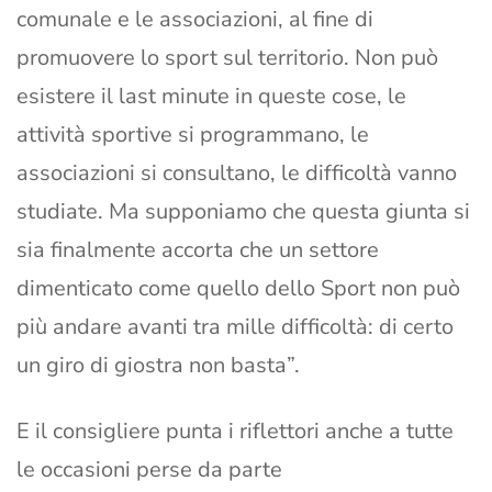
comunale e le associazioni, al fine di
promuovere lo sport sul territorio. Non può
esistere il last minute in queste cose, le
attività sportive si programmano, le
associazioni si consultano, le difficoltà vanno
studiate. Ma supponiamo che questa giunta si
sia finalmente accorta che un settore
dimenticato come quello dello Sport non può
più andare avanti tra mille difficoltà: di certo
un giro di giostra non basta”.
E il consigliere punta i riflettori anche a tutte
le occasioni perse da parte