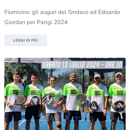
Fiumicino: gli auguri del Sindaco ad Edoardo
Giordan per Parigi 2024
LEGGI DI PIÙ