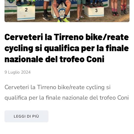
Cerveteri la Tirreno bike/reate
cycling si qualifica per la finale
nazionale del trofeo Coni
9 Luglio 2024
Cerveteri la Tirreno bike/reate cycling si
qualifica per la finale nazionale del trofeo Coni
LEGGI DI PIÙ