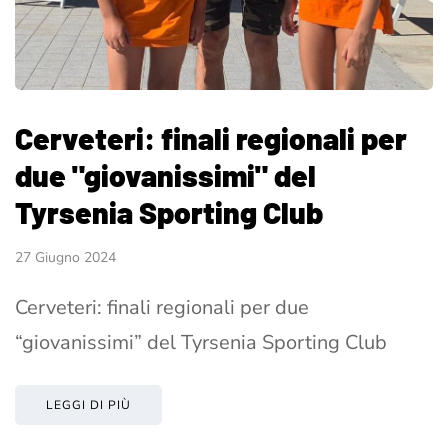
Cerveteri: finali regionali per
due "giovanissimi" del
Tyrsenia Sporting Club
27 Giugno 2024
Cerveteri: finali regionali per due
“giovanissimi” del Tyrsenia Sporting Club
LEGGI DI PIÙ