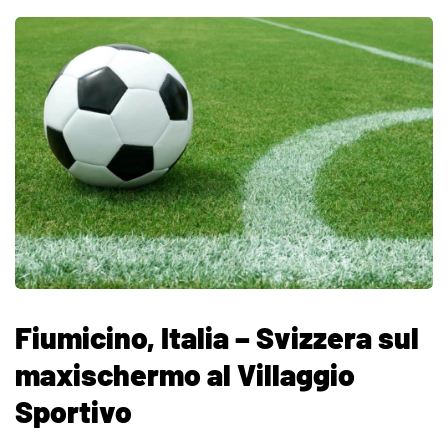
Fiumicino, Italia – Svizzera sul
maxischermo al Villaggio
Sportivo