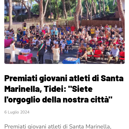
Premiati giovani atleti di Santa
Marinella, Tidei: "Siete
l'orgoglio della nostra città"
6 Luglio 2024
Premiati giovani atleti di Santa Marinella,