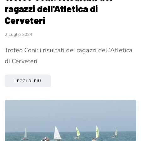
ragazzi dell'Atletica di
Cerveteri
2 Luglio 2024
Trofeo Coni: i risultati dei ragazzi dell’Atletica
di Cerveteri
LEGGI DI PIÙ