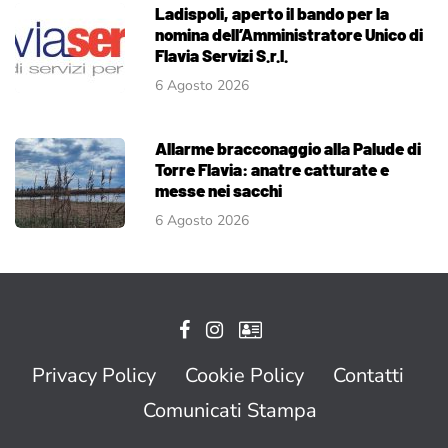
Ladispoli, aperto il bando per la
nomina dell’Amministratore Unico di
Flavia Servizi S.r.l.
6 Agosto 2026
Allarme bracconaggio alla Palude di
Torre Flavia: anatre catturate e
messe nei sacchi
6 Agosto 2026
Privacy Policy
Cookie Policy
Contatti
Comunicati Stampa