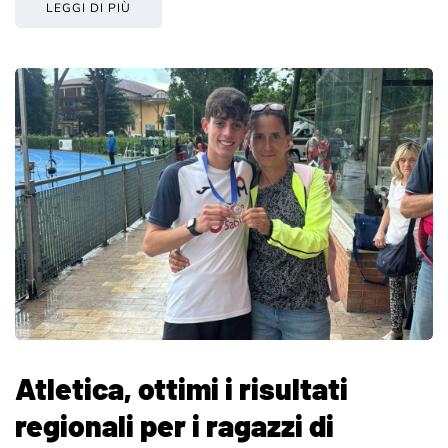
LEGGI DI PIÙ
Atletica, ottimi i risultati
regionali per i ragazzi di