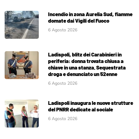
Incendio in zona Aurelia Sud, fiamme
domate dai Vigili del Fuoco
6 Agosto 2026
Ladispoli, blitz dei Carabinieri in
periferia: donna trovata chiusa a
chiave in una stanza. Sequestrata
droga e denunciato un 52enne
6 Agosto 2026
Ladispoli inaugura le nuove strutture
del PNRR dedicate al sociale
6 Agosto 2026