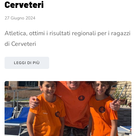
Cerveteri
27 Giugno 2024
Atletica, ottimi i risultati regionali per i ragazzi
di Cerveteri
LEGGI DI PIÙ