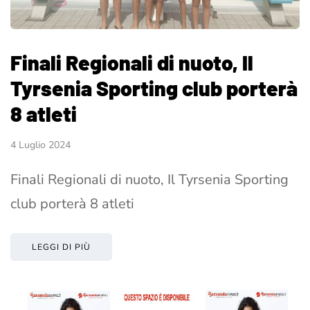
Finali Regionali di nuoto, Il
Tyrsenia Sporting club porterà
8 atleti
4 Luglio 2024
Finali Regionali di nuoto, Il Tyrsenia Sporting
club porterà 8 atleti
LEGGI DI PIÙ