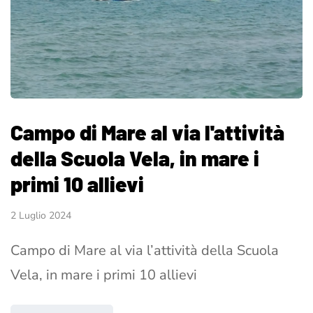
Campo di Mare al via l'attività
della Scuola Vela, in mare i
primi 10 allievi
2 Luglio 2024
Campo di Mare al via l’attività della Scuola
Vela, in mare i primi 10 allievi