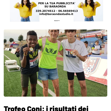
Trofeo Coni: i risultati dei