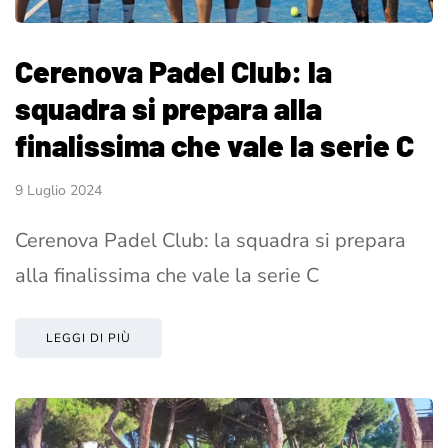
Cerenova Padel Club: la
squadra si prepara alla
finalissima che vale la serie C
9 Luglio 2024
Cerenova Padel Club: la squadra si prepara
alla finalissima che vale la serie C
LEGGI DI PIÙ