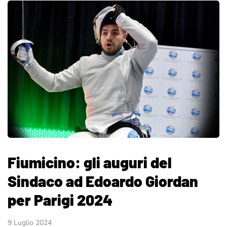
Fiumicino: gli auguri del
Sindaco ad Edoardo Giordan
per Parigi 2024
9 Luglio 2024