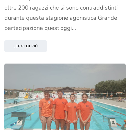
oltre 200 ragazzi che si sono contraddistinti
durante questa stagione agonistica Grande
partecipazione quest’oggi…
LEGGI DI PIÙ