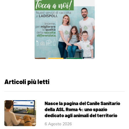
Articoli più letti
Nasce la pagina del Canile Sanitario
della ASL Roma 4: uno spazio
dedicato agli animali del territorio
6 Agosto 2026