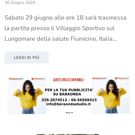
26 Giugno 2024
Sabato 29 giugno alle ore 18 sarà trasmessa
la partita presso il Villaggio Sportivo sul
Lungomare della salute Fiumicino, Italia…
LEGGI DI PIÙ