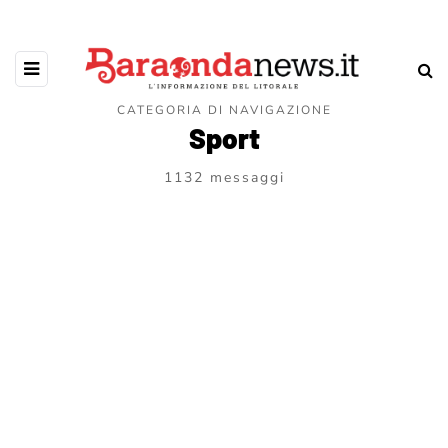
CATEGORIA DI NAVIGAZIONE
Sport
1132 messaggi