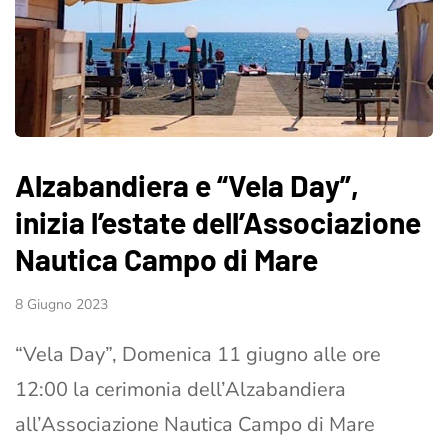
Alzabandiera e “Vela Day”,
inizia l’estate dell’Associazione
Nautica Campo di Mare
8 Giugno 2023
“Vela Day”, Domenica 11 giugno alle ore
12:00 la cerimonia dell’Alzabandiera
all’Associazione Nautica Campo di Mare