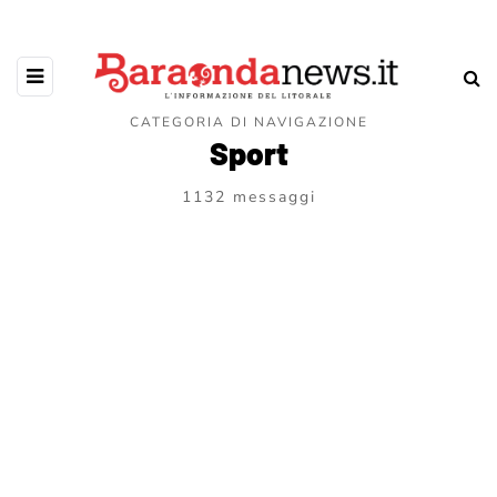
CATEGORIA DI NAVIGAZIONE
Sport
1132 messaggi