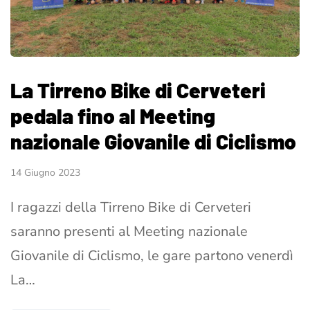
La Tirreno Bike di Cerveteri
pedala fino al Meeting
nazionale Giovanile di Ciclismo
14 Giugno 2023
I ragazzi della Tirreno Bike di Cerveteri
saranno presenti al Meeting nazionale
Giovanile di Ciclismo, le gare partono venerdì
La…