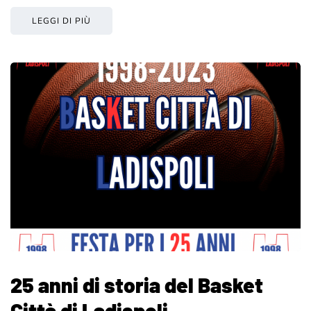
LEGGI DI PIÙ
25 anni di storia del Basket
Città di Ladispoli