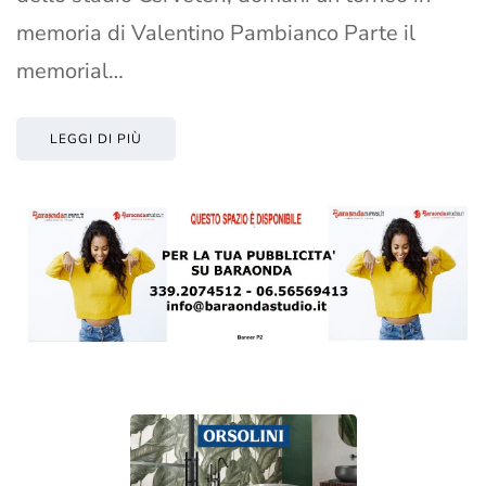
memoria di Valentino Pambianco Parte il
memorial…
LEGGI DI PIÙ