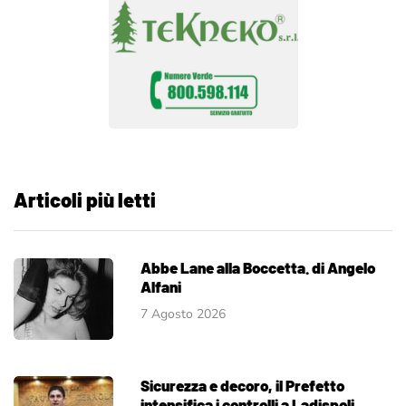
Articoli più letti
Abbe Lane alla Boccetta. di Angelo
Alfani
7 Agosto 2026
Sicurezza e decoro, il Prefetto
intensifica i controlli a Ladispoli