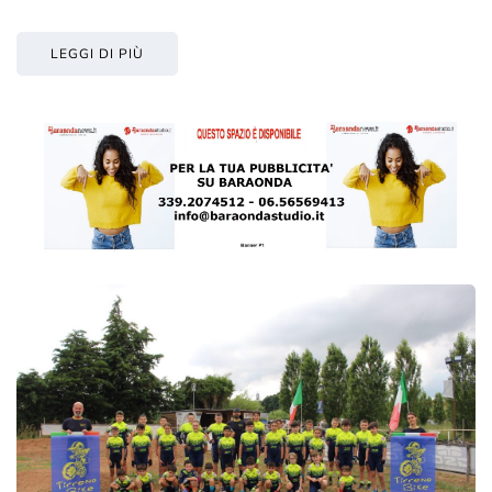
LEGGI DI PIÙ