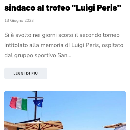
sindaco al trofeo "Luigi Peris"
13 Giugno 2023
Si è svolto nei giorni scorsi il secondo torneo
intitolato alla memoria di Luigi Peris, ospitato
dal gruppo sportivo San…
LEGGI DI PIÙ