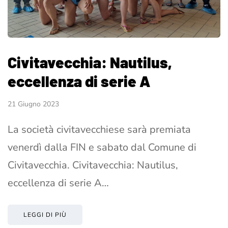
Civitavecchia: Nautilus,
eccellenza di serie A
21 Giugno 2023
La società civitavecchiese sarà premiata
venerdì dalla FIN e sabato dal Comune di
Civitavecchia. Civitavecchia: Nautilus,
eccellenza di serie A…
LEGGI DI PIÙ