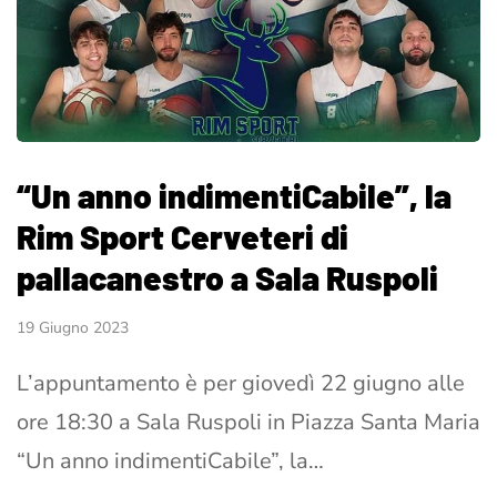
“Un anno indimentiCabile”, la
Rim Sport Cerveteri di
pallacanestro a Sala Ruspoli
19 Giugno 2023
L’appuntamento è per giovedì 22 giugno alle
ore 18:30 a Sala Ruspoli in Piazza Santa Maria
“Un anno indimentiCabile”, la…