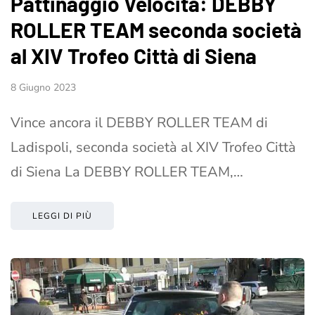
Pattinaggio Velocità: DEBBY
ROLLER TEAM seconda società
al XIV Trofeo Città di Siena
8 Giugno 2023
Vince ancora il DEBBY ROLLER TEAM di
Ladispoli, seconda società al XIV Trofeo Città
di Siena La DEBBY ROLLER TEAM,…
LEGGI DI PIÙ