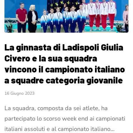
La ginnasta di Ladispoli Giulia
Civero e la sua squadra
vincono il campionato italiano
a squadre categoria giovanile
16 Giugno 2023
La squadra, composta da sei atlete, ha
partecipato lo scorso week end ai campionati
italiani assoluti e al campionato italiano…