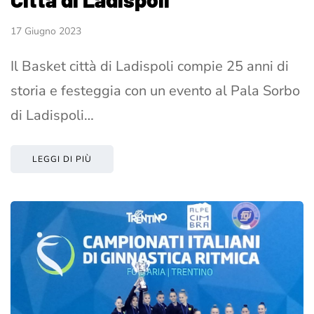
17 Giugno 2023
Il Basket città di Ladispoli compie 25 anni di
storia e festeggia con un evento al Pala Sorbo
di Ladispoli…
LEGGI DI PIÙ