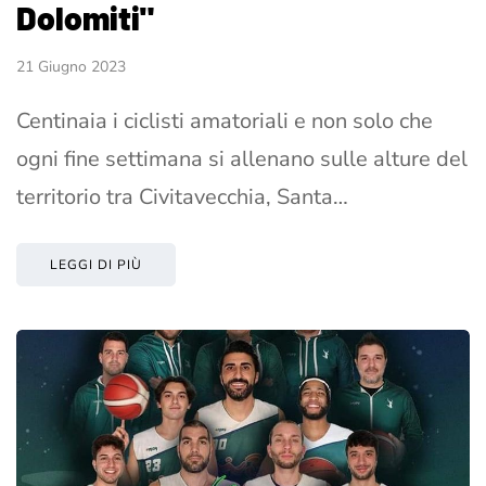
Dolomiti"
21 Giugno 2023
Centinaia i ciclisti amatoriali e non solo che
ogni fine settimana si allenano sulle alture del
territorio tra Civitavecchia, Santa…
LEGGI DI PIÙ