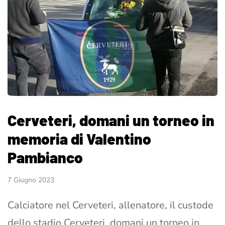
Cerveteri, domani un torneo in
memoria di Valentino
Pambianco
7 Giugno 2023
Calciatore nel Cerveteri, allenatore, il custode
dello stadio Cerveteri, domani un torneo in