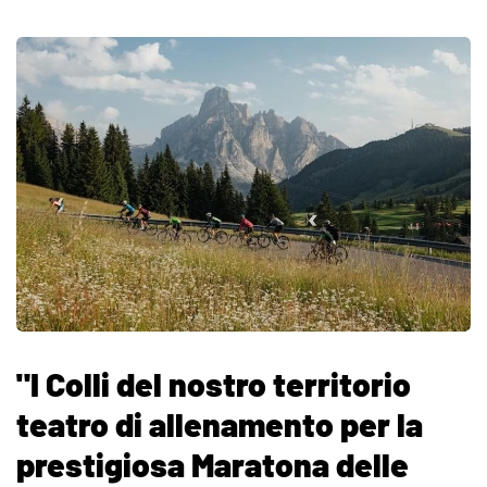
"I Colli del nostro territorio
teatro di allenamento per la
prestigiosa Maratona delle